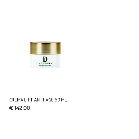
CREMA LIFT ANTI AGE 50 ML
€ 142,00