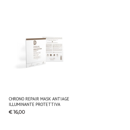
CHRONO REPAIR MASK ANTIAGE
ILLUMINANTE PROTETTIVA
€ 16,00