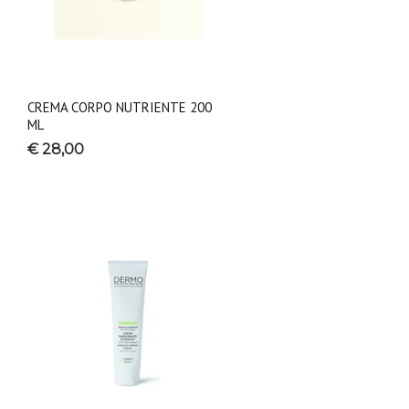
CREMA CORPO NUTRIENTE 200
ML
€ 28,00