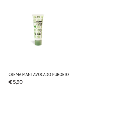
CREMA MANI AVOCADO PUROBIO
€ 5,90