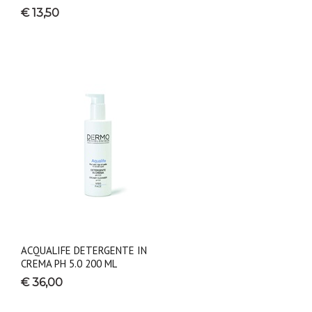
€ 13,50
ACQUALIFE DETERGENTE IN
CREMA PH 5.0 200 ML
€ 36,00