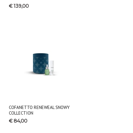
€ 139,00
COFANETTO RENEWEAL SNOWY
COLLECTION
€ 84,00