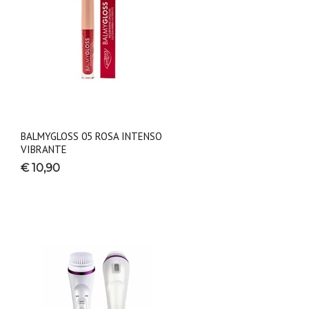
BALMYGLOSS 05 ROSA INTENSO
VIBRANTE
€ 10,90