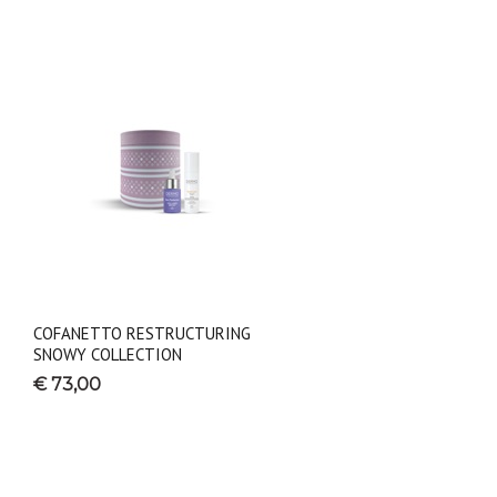
COFANETTO RESTRUCTURING
SNOWY COLLECTION
€ 73,00