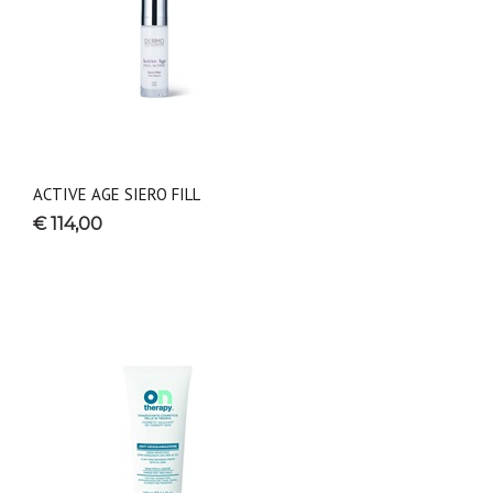
ACTIVE AGE SIERO FILL
€ 114,00