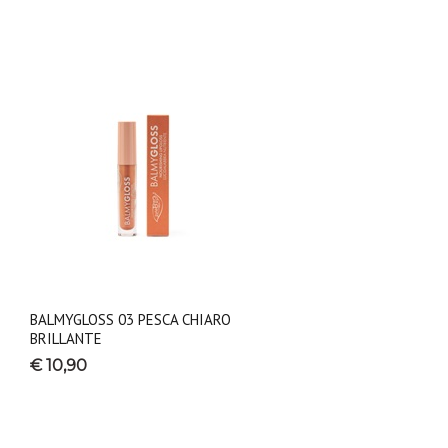
BALMYGLOSS 03 PESCA CHIARO
BRILLANTE
€ 10,90