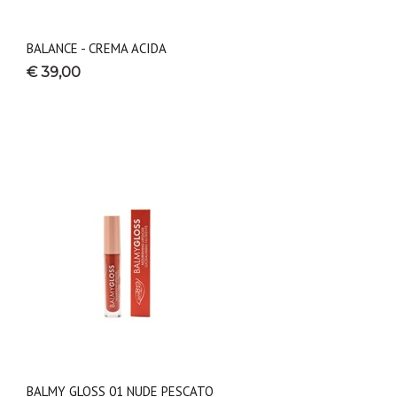
BALANCE - CREMA ACIDA
€ 39,00
BALMY GLOSS 01 NUDE PESCATO