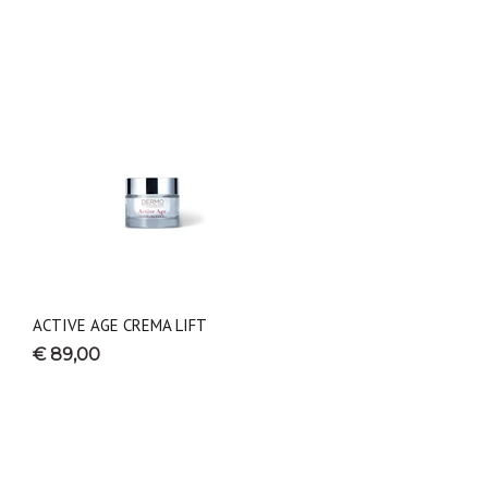
ACTIVE AGE CREMA LIFT
€ 89,00