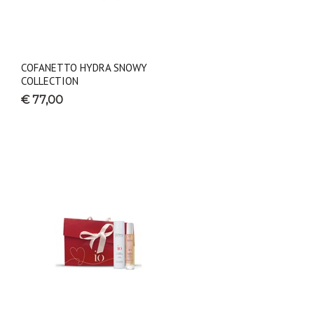
COFANETTO HYDRA SNOWY
COLLECTION
€ 77,00