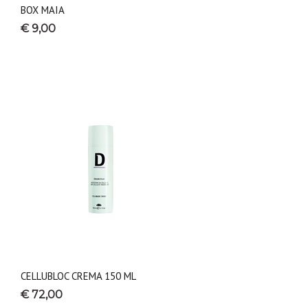
BOX MAIA
€ 9,00
CELLUBLOC CREMA 150 ML
€ 72,00