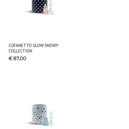
COFANETTO GLOW SNOWY
COLLECTION
€ 87,00