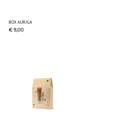
BOX AURIGA
€ 9,00