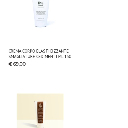
CREMA CORPO ELASTICIZZANTE
SMAGLIATURE CEDIMENTI ML 150
€ 69,00