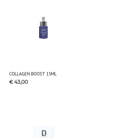
COLLAGEN BOOST 15ML
€ 43,00