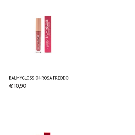
BALMYGLOSS 04 ROSA FREDDO
€ 10,90