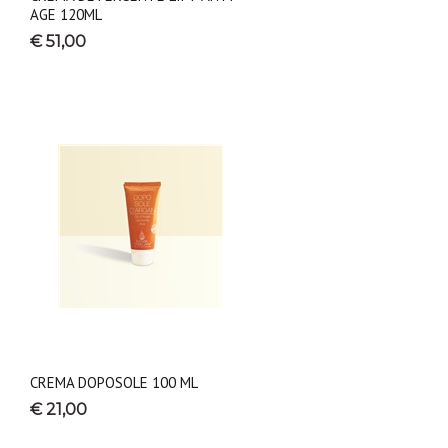
AGE 120ML
€ 51,00
CREMA DOPOSOLE 100 ML
€ 21,00