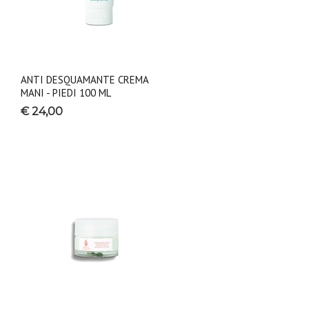
ANTI DESQUAMANTE CREMA
MANI - PIEDI 100 ML
€ 24,00