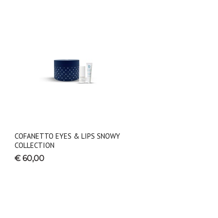
COFANETTO EYES & LIPS SNOWY
COLLECTION
€ 60,00