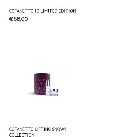
COFANETTO IO LIMITED EDITION
€ 58,00
COFANETTO LIFTING SNOWY
COLLECTION