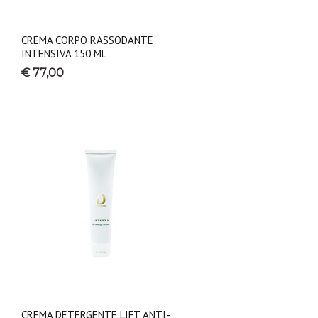
CREMA CORPO RASSODANTE
INTENSIVA 150 ML
€ 77,00
CREMA DETERGENTE LIFT ANTI-