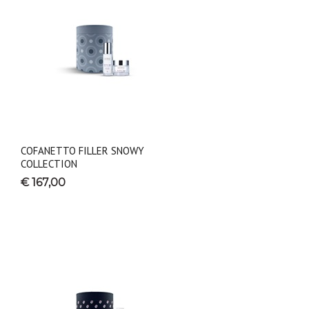
COFANETTO FILLER SNOWY
COLLECTION
€ 167,00