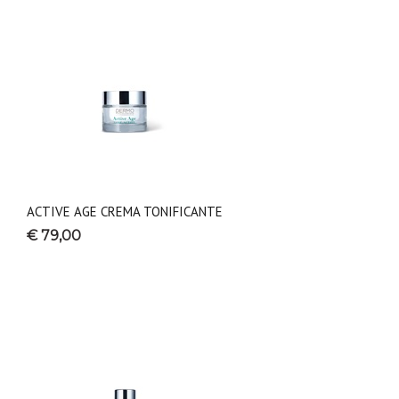
ACTIVE AGE CREMA TONIFICANTE
€ 79,00