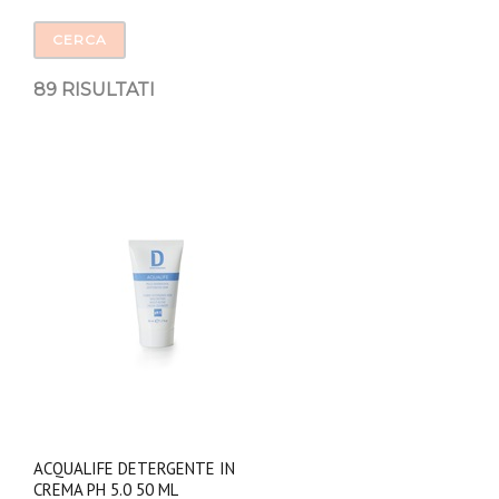
CERCA
89
RISULTATI
ACQUALIFE DETERGENTE IN
CREMA PH 5.0 50 ML