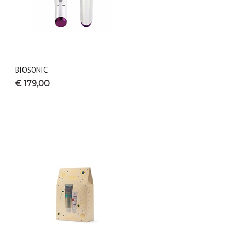
BIOSONIC
€ 179,00