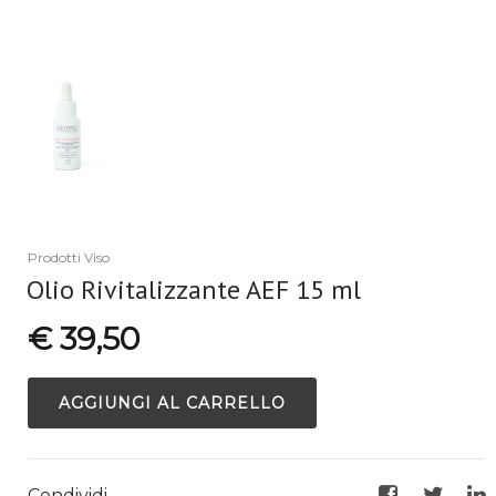
Prodotti Viso
Olio Rivitalizzante AEF 15 ml
€ 39,50
AGGIUNGI AL CARRELLO
Condividi