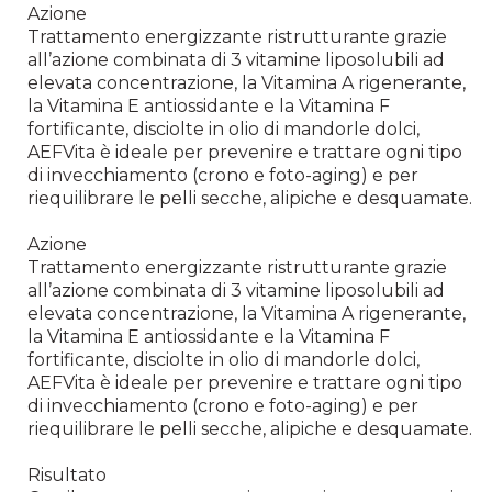
Azione
Trattamento energizzante ristrutturante grazie
all’azione combinata di 3 vitamine liposolubili ad
elevata concentrazione, la Vitamina A rigenerante,
la Vitamina E antiossidante e la Vitamina F
fortificante, disciolte in olio di mandorle dolci,
AEFVita è ideale per prevenire e trattare ogni tipo
di invecchiamento (crono e foto-aging) e per
riequilibrare le pelli secche, alipiche e desquamate.
Azione
Trattamento energizzante ristrutturante grazie
all’azione combinata di 3 vitamine liposolubili ad
elevata concentrazione, la Vitamina A rigenerante,
la Vitamina E antiossidante e la Vitamina F
fortificante, disciolte in olio di mandorle dolci,
AEFVita è ideale per prevenire e trattare ogni tipo
di invecchiamento (crono e foto-aging) e per
riequilibrare le pelli secche, alipiche e desquamate.
Risultato