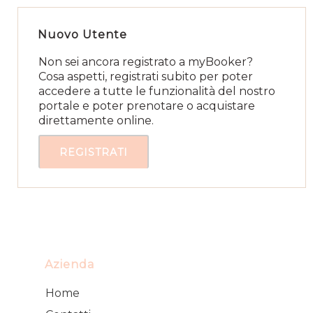
Nuovo Utente
Non sei ancora registrato a myBooker?
Cosa aspetti, registrati subito per poter
accedere a tutte le funzionalità del nostro
portale e poter prenotare o acquistare
direttamente online.
REGISTRATI
Azienda
Home