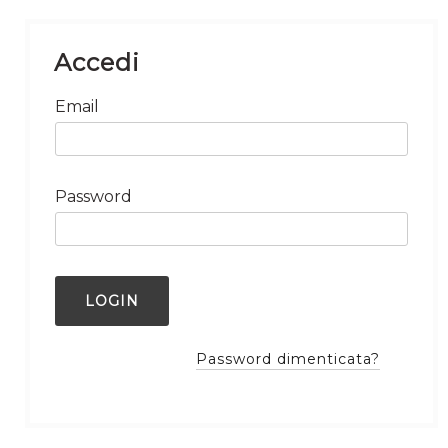
Accedi
Email
Password
Password dimenticata?